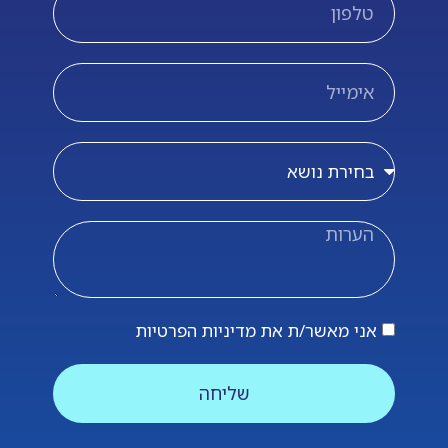
אני מאשר/ת את מדיניות הפרטיות
שליחה