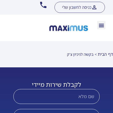
כניסה לחשבון שלי
דף הבית
>
בקשה לניכיון צ’ק
לקבלת שירות מיידי