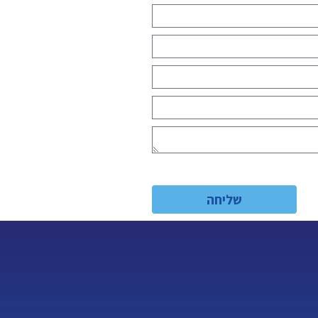
שליחה