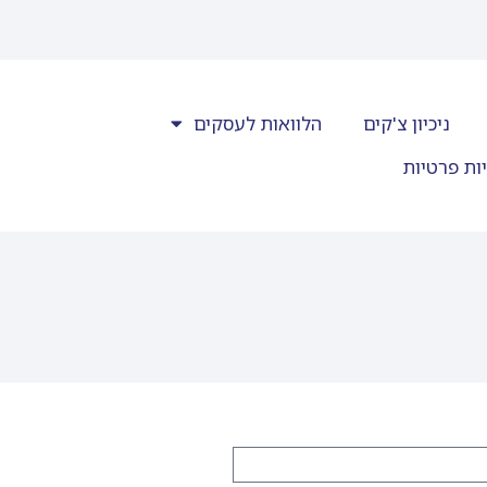
ניכיון צ'קים
הלוואות לעסקים
ות פרטיות