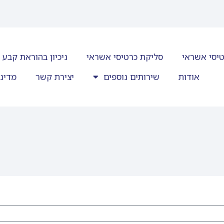
רטיסי אשראי
סליקת כרטיסי אשראי
ניכיון בהוראת קבע
אודות
שירותים נוספים
יצירת קשר
מדיני