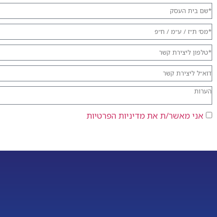
אני מאשר/ת את מדיניות הפרטיות