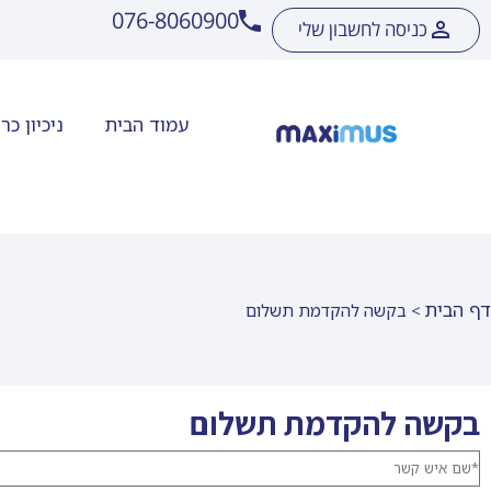
076-8060900
כניסה לחשבון שלי
עמוד הבית
ניכיון כ
דף הבית
>
בקשה להקדמת תשלום
בקשה להקדמת תשלום